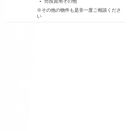
売投資用その他
※その他の物件も是非一度ご相談くださ
い