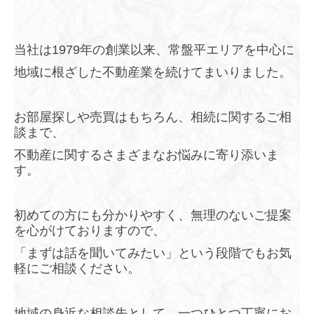
当社は1979年の創業以来、常盤平エリアを中心に
地域に根ざした不動産業を続けてまいりました。
お部屋探しや売買はもちろん、相続に関するご相
談まで、
不動産に関するさまざまなお悩みに寄り添いま
す。
初めての方にも分かりやすく、無理のないご提案
を心がけておりますので、
「まずは話を聞いてみたい」という段階でもお気
軽にご相談ください。
地域の身近な相談先として、一つひとつ丁寧にお