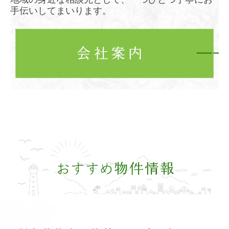
手伝いしてまいります。