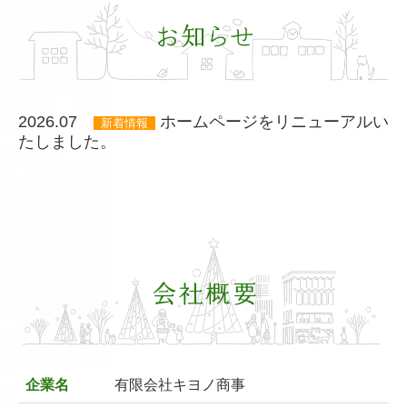
2026.07
ホームページをリニューアルい
新着情報
たしました。
企業名
有限会社キヨノ商事