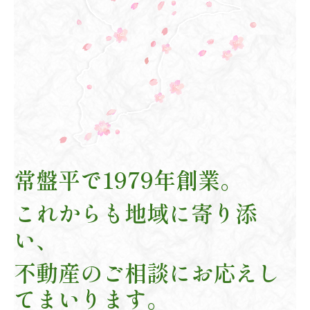
常盤平で1979年創業。
これからも地域に寄り添
い、
不動産のご相談にお応えし
てまいります。