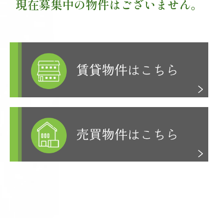
現在募集中の物件はございません。